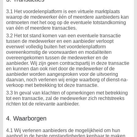
3.1 Het voordelenplatform is een virtuele marktplaats
waarop de medewerker één of meerdere aanbieders kan
ontmoeten met het oog op de eventuele totstandkoming
van één of meerdere transacties.
3.2 Het tot stand komen van een eventuele transactie
tussen de medewerker en een aanbieder verloopt
evenwel volledig buiten het voordelenplatform
overeenkomstig de voorwaarden en modaliteiten
overeengekomen tussen de medewerker en de
aanbieder. Wij zijn geen contractspartij in deze transactie
en kunnen dan ook niet door de medewerker of de
aanbieder worden aangesproken voor de uitvoering
daarvan, noch verlenen wij enige waarborg of dienst-na-
verkoop met betrekking tot deze transactie.
3.3 In geval van klachten of opmerkingen met betrekking
tot een transactie, zal de medewerker zich rechtstreeks
richten tot de relevante aanbieder.
4. Waarborgen
4.1 Wij verlenen aanbieders de mogelijkheid om hun
aanbod in de beste omstandigheden kenbaar te maken