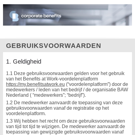
GEBRUIKSVOORWAARDEN
1. Geldigheid
1.1 Deze gebruiksvoorwaarden gelden voor het gebruik
van het Benefits at Work-voordelenplatform
https://my.benefitsatwork.eu
(“voordelenplatform”) door de
medewerkers / leden van het bedrijf / de organisatie BAW
Nederland ( “medewerkers”; “bedrijf”).
1.2 De medewerker aanvaardt de toepassing van deze
gebruiksvoorwaarden vanaf de registratie op het
voordelenplatform.
1.3 Wij hebben het recht om deze gebruiksvoorwaarden
van tijd tot tijd te wijzigen. De medewerker aanvaardt de
toepassing van gewijzigde gebruiksvoorwaarden vanaf