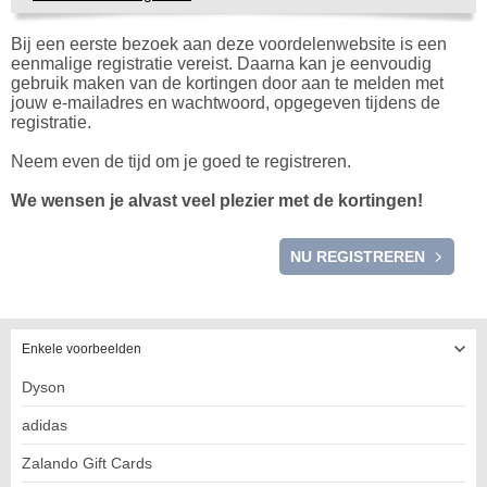
Bij een eerste bezoek aan deze voordelenwebsite is een
eenmalige registratie vereist. Daarna kan je eenvoudig
gebruik maken van de kortingen door aan te melden met
jouw e-mailadres en wachtwoord, opgegeven tijdens de
registratie.
Neem even de tijd om je goed te registreren.
We wensen je alvast veel plezier met de kortingen!
REGISTRATIE
NU REGISTREREN
Enkele voorbeelden
Dyson
adidas
Zalando Gift Cards