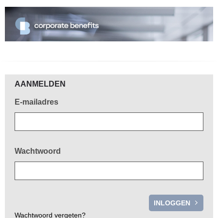
Welkom!
AANMELDEN
E-mailadres
Wachtwoord
Wachtwoord vergeten?